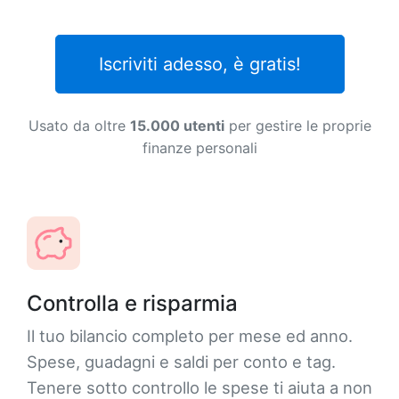
Iscriviti adesso, è gratis!
Usato da oltre
15.000 utenti
per gestire le proprie
finanze personali
Controlla e risparmia
Il tuo bilancio completo per mese ed anno.
Spese, guadagni e saldi per conto e tag.
Tenere sotto controllo le spese ti aiuta a non