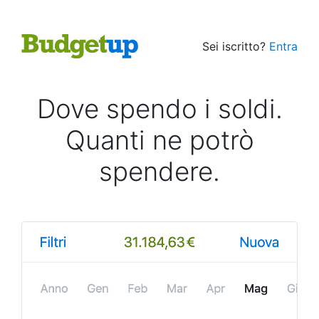
Sei iscritto?
Entra
Dove spendo i soldi.
Quanti ne potrò
spendere.