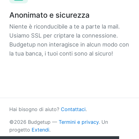
Anonimato e sicurezza
Niente è riconducibile a te a parte la mail.
Usiamo SSL per criptare la connessione.
Budgetup non interagisce in alcun modo con
la tua banca, i tuoi conti sono al sicuro!
Hai bisogno di aiuto?
Contattaci
.
©2026 Budgetup —
Termini e privacy
. Un
progetto
Extendi
.