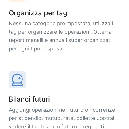
Organizza per tag
Nessuna categoria preimpostata, utilizza i
tag per organizzare le operazioni. Otterrai
report mensili e annuali super organizzati
per ogni tipo di spesa.
Bilanci futuri
Aggiungi operazioni nel futuro o ricorrenze
per stipendio, mutuo, rate, bollette...potrai
vedere il tuo bilancio futuro e regolarti di