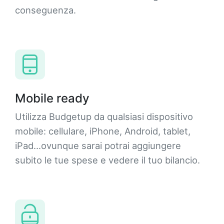
conseguenza.
Mobile ready
Utilizza Budgetup da qualsiasi dispositivo
mobile: cellulare, iPhone, Android, tablet,
iPad...ovunque sarai potrai aggiungere
subito le tue spese e vedere il tuo bilancio.