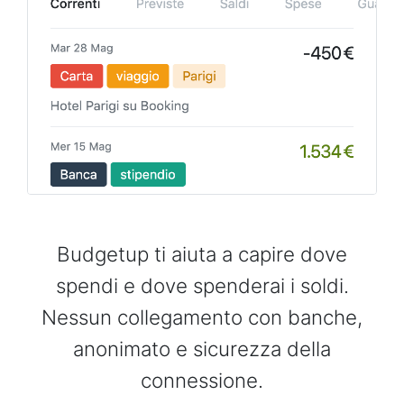
Budgetup ti aiuta a capire dove
spendi e dove spenderai i soldi.
Nessun collegamento con banche,
anonimato e sicurezza della
connessione.