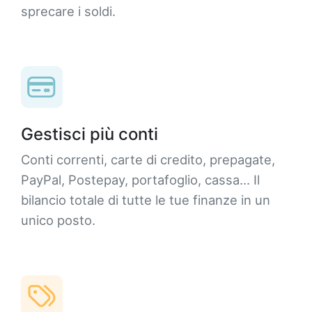
sprecare i soldi.
Gestisci più conti
Conti correnti, carte di credito, prepagate,
PayPal, Postepay, portafoglio, cassa... Il
bilancio totale di tutte le tue finanze in un
unico posto.