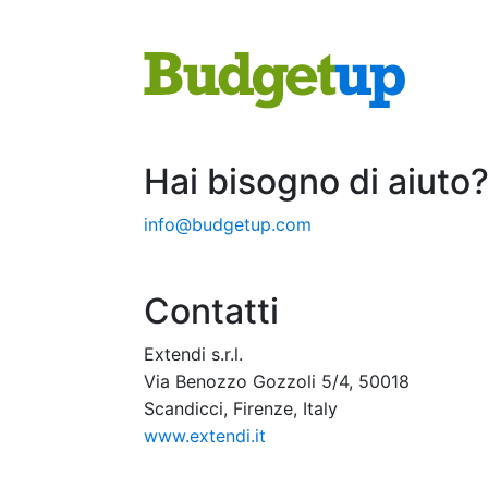
Hai bisogno di aiuto
info@budgetup.com
Contatti
Extendi s.r.l.
Via Benozzo Gozzoli 5/4, 50018
Scandicci, Firenze, Italy
www.extendi.it