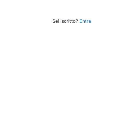
Sei iscritto?
Entra